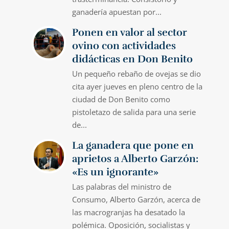
ganadería apuestan por...
Ponen en valor al sector
ovino con actividades
didácticas en Don Benito
Un pequeño rebaño de ovejas se dio
cita ayer jueves en pleno centro de la
ciudad de Don Benito como
pistoletazo de salida para una serie
de...
La ganadera que pone en
aprietos a Alberto Garzón:
«Es un ignorante»
Las palabras del ministro de
Consumo, Alberto Garzón, acerca de
las macrogranjas ha desatado la
polémica. Oposición, socialistas y