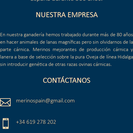
NUESTRA EMPRESA
En nuestra ganadería hemos trabajado durante más de 80 años
en hacer animales de lanas magníficas pero sin olvidarnos de la
parte cárnica. Merinos mejorantes de producción cárnica y
lanera a base de selección sobre la pura Oveja de línea Hidalga
sin introducir genética de otras razas ovinas cárnicas.
CONTÁCTANOS

merinospain@gmail.com

+34 619 278 202