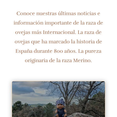
Conoce nuestras últimas noticias e
información importante de la raza de
ovejas más Internacional. La raza de
ovejas que ha marcado la historia de
España durante 800 años. La pureza
originaria de la raza Merino.