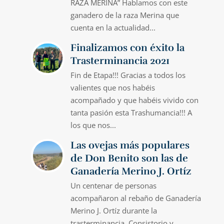
RAZA MERINA” Hablamos con este
ganadero de la raza Merina que
cuenta en la actualidad...
Finalizamos con éxito la
Trasterminancia 2021
Fin de Etapa!!! Gracias a todos los
valientes que nos habéis
acompañado y que habéis vivido con
tanta pasión esta Trashumancia!!! A
los que nos...
Las ovejas más populares
de Don Benito son las de
Ganadería Merino J. Ortíz
Un centenar de personas
acompañaron al rebaño de Ganadería
Merino J. Ortíz durante la
trasterminancia. Consistorio y