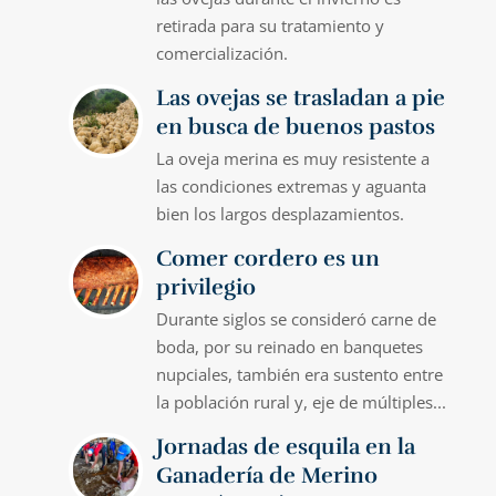
retirada para su tratamiento y
comercialización.
Las ovejas se trasladan a pie
en busca de buenos pastos
La oveja merina es muy resistente a
las condiciones extremas y aguanta
bien los largos desplazamientos.
Comer cordero es un
privilegio
Durante siglos se consideró carne de
boda, por su reinado en banquetes
nupciales, también era sustento entre
la población rural y, eje de múltiples...
Jornadas de esquila en la
Ganadería de Merino