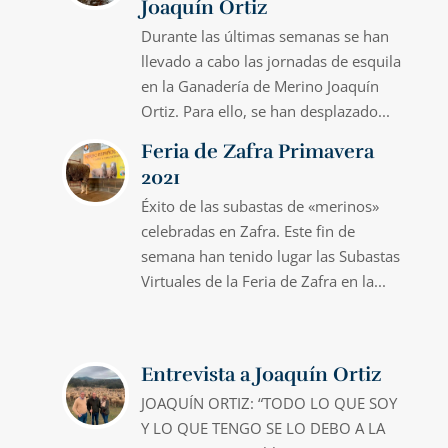
Joaquín Ortiz
Durante las últimas semanas se han
llevado a cabo las jornadas de esquila
en la Ganadería de Merino Joaquín
Ortiz. Para ello, se han desplazado...
Feria de Zafra Primavera
2021
Éxito de las subastas de «merinos»
celebradas en Zafra. Este fin de
semana han tenido lugar las Subastas
Virtuales de la Feria de Zafra en la...
Entrevista a Joaquín Ortiz
JOAQUÍN ORTIZ: “TODO LO QUE SOY
Y LO QUE TENGO SE LO DEBO A LA