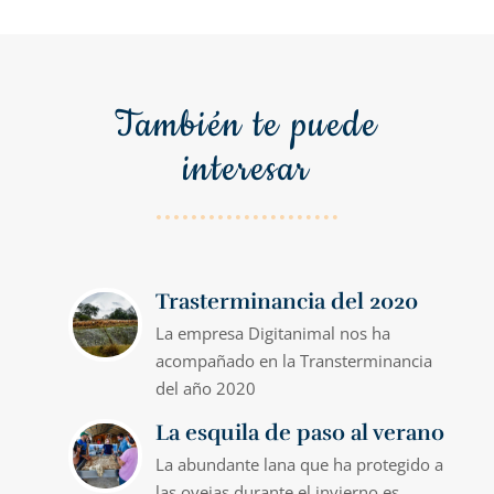
También te puede
interesar
Trasterminancia del 2020
La empresa Digitanimal nos ha
acompañado en la Transterminancia
del año 2020
La esquila de paso al verano
La abundante lana que ha protegido a
las ovejas durante el invierno es