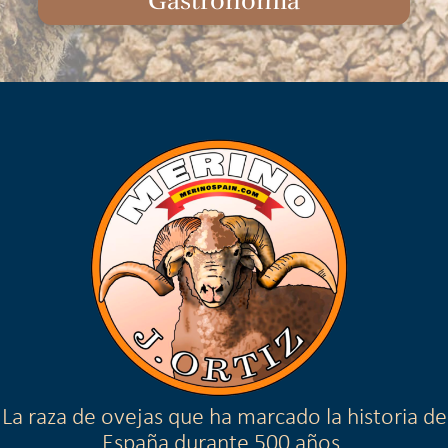
Gastronomia
La raza de ovejas que ha marcado la historia de
España durante 500 años.