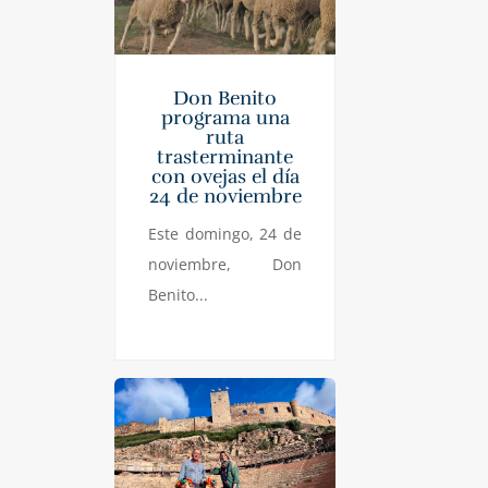
Don Benito
programa una
ruta
trasterminante
con ovejas el día
24 de noviembre
Este domingo, 24 de
noviembre, Don
Benito...