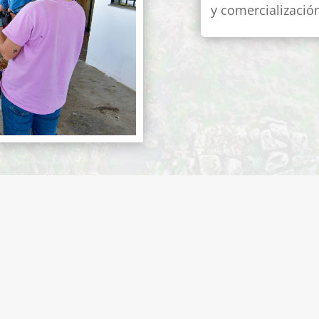
y comercializació