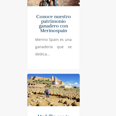
Conoce nuestro
patrimonio
ganadero con
Merinospain
Merino Spain es una
ganadería que se
dedica...