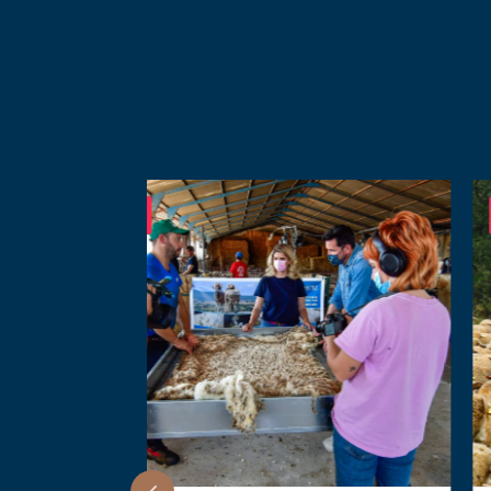
Trasterminancia