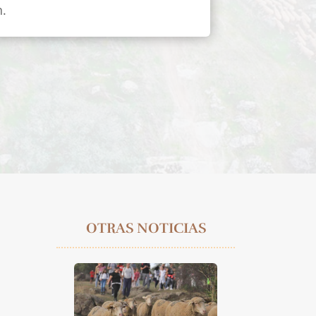
n.
OTRAS NOTICIAS