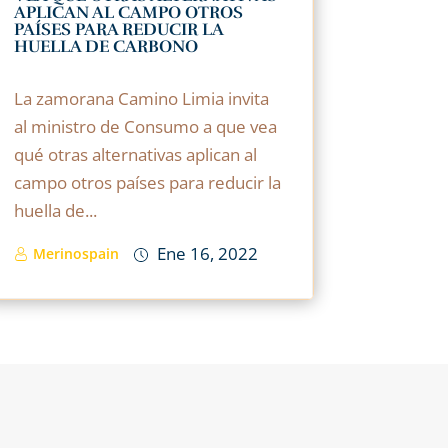
APLICAN AL CAMPO OTROS
PAÍSES PARA REDUCIR LA
HUELLA DE CARBONO
La zamorana Camino Limia invita
al ministro de Consumo a que vea
qué otras alternativas aplican al
campo otros países para reducir la
huella de...
Ene 16, 2022
Merinospain