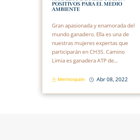
POSITIVOS PARA EL MEDIO
AMBIENTE
Gran apasionada y enamorada del
mundo ganadero. Ella es una de
nuestras mujeres expertas que
participarán en CH35. Camino
Limia es ganadera ATP de...
Abr 08, 2022
Merinospain