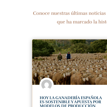
Conoce nuestras últimas noticias 
que ha marcado la hist
HOY LA GANADERÍA ESPAÑOLA
ES SOSTENIBLE Y APUESTA POR
MODELOS DE PRODUCCIÓN