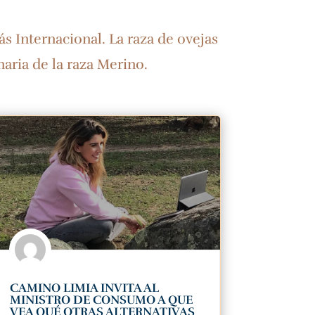
s Internacional. La raza de ovejas
aria de la raza Merino.
CAMINO LIMIA INVITA AL
MINISTRO DE CONSUMO A QUE
VEA QUÉ OTRAS ALTERNATIVAS