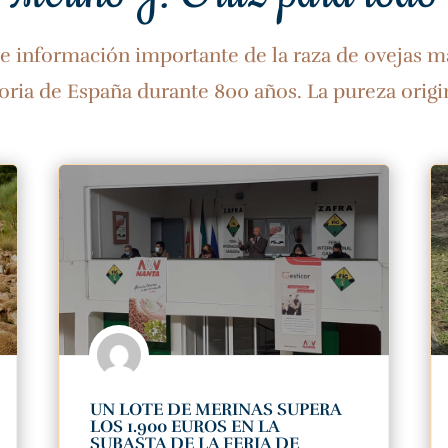
e información importante de la raza de ovejas má
oria de España durante 800 años. La pureza origin
UN LOTE DE MERINAS SUPERA
LOS 1.900 EUROS EN LA
SUBASTA DE LA FERIA DE