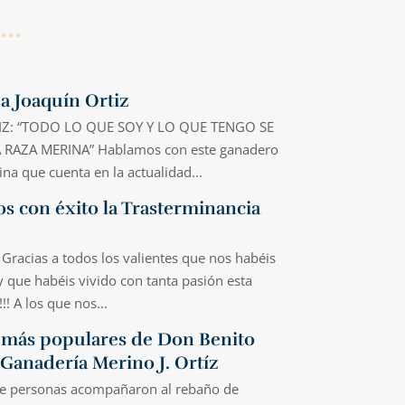
 a Joaquín Ortiz
Z: “TODO LO QUE SOY Y LO QUE TENGO SE
 RAZA MERINA” Hablamos con este ganadero
ina que cuenta en la actualidad...
s con éxito la Trasterminancia
! Gracias a todos los valientes que nos habéis
que habéis vivido con tanta pasión esta
! A los que nos...
s más populares de Don Benito
 Ganadería Merino J. Ortíz
e personas acompañaron al rebaño de