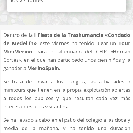
los visitantes.
Dentro de la
I Fiesta de la Trashumancia «Condado
de Medellín»
, este viernes ha tenido lugar un
Tour
MiniMerino
para el alumnado del CEIP «Hernán
Cortés», en el que han participado unos cien niños y la
ganadería
MerinoSpain.
Se trata de llevar a los colegios, las actividades o
minitours que tienen en la propia explotación abiertas
a todos los públicos y que resultan cada vez más
interesantes a los visitantes.
Se ha llevado a cabo en el patio del colegio a las doce y
media de la mañana, y ha tenido una duración