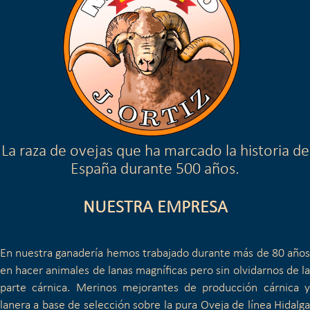
La raza de ovejas que ha marcado la historia de
España durante 500 años.
NUESTRA EMPRESA
En nuestra ganadería hemos trabajado durante más de 80 años
en hacer animales de lanas magníficas pero sin olvidarnos de la
parte cárnica. Merinos mejorantes de producción cárnica y
lanera a base de selección sobre la pura Oveja de línea Hidalga