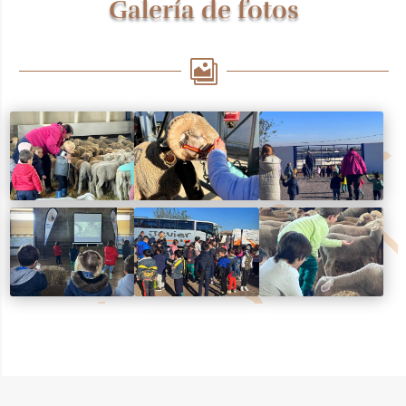
Galería de fotos
