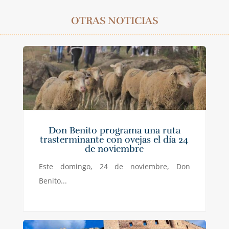
OTRAS NOTICIAS
Don Benito programa una ruta
trasterminante con ovejas el día 24
de noviembre
Este domingo, 24 de noviembre, Don
Benito...