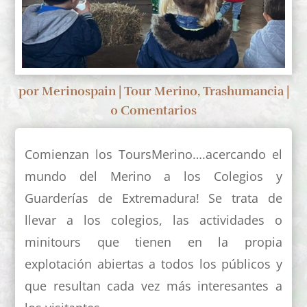
por
Merinospain
|
Tour Merino
,
Trashumancia
|
0 Comentarios
Comienzan los ToursMerino….acercando el
mundo del Merino a los Colegios y
Guarderías de Extremadura! Se trata de
llevar a los colegios, las actividades o
minitours que tienen en la propia
explotación abiertas a todos los públicos y
que resultan cada vez más interesantes a