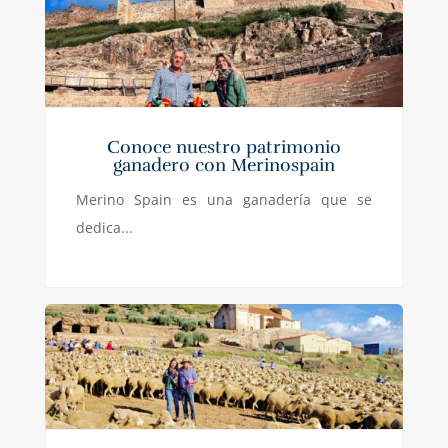
Conoce nuestro patrimonio
ganadero con Merinospain
Merino Spain es una ganadería que se
dedica...