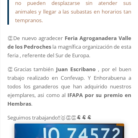
no pueden desplazarse sin atender sus
animales y llegar a las subastas en horarios tan
tempranos.
👏De nuevo agradecer
Feria Agroganadera Valle
de los Pedroches
la magnífica organización de esta
feria , referente del Sur de Europa.
👏Gracias también
Juan Escribano
, por el buen
trabajo realizado en Confevap. Y Enhorabuena a
todos los ganaderos que han adquirido nuestros
ejemplares, asi como al
IFAPA por su premio en
Hembras
.
Seguimos trabajando!!🥇👏👏🐏🐏🐏