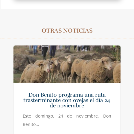
OTRAS NOTICIAS
Don Benito programa una ruta
trasterminante con ovejas el día 24
de noviembre
Este domingo, 24 de noviembre, Don
Benito...