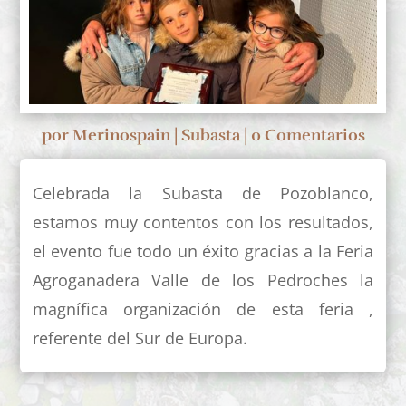
por
Merinospain
|
Subasta
|
0 Comentarios
Celebrada la Subasta de Pozoblanco,
estamos muy contentos con los resultados,
el evento fue todo un éxito gracias a la Feria
Agroganadera Valle de los Pedroches la
magnífica organización de esta feria ,
referente del Sur de Europa.