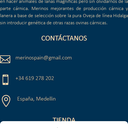
en hacer animales de lanas magníficas pero sin olvidarnos de la
parte cárnica. Merinos mejorantes de producción cárnica y
lanera a base de selección sobre la pura Oveja de línea Hidalga
sin introducir genética de otras razas ovinas cárnicas.
CONTÁCTANOS

merinospain@gmail.com

+34 619 278 202

España, Medellin
TIENDA