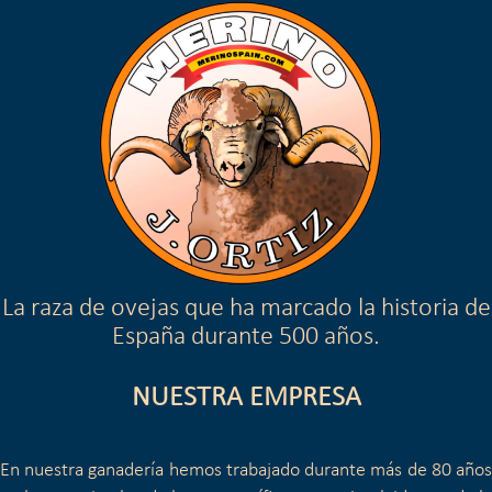
La raza de ovejas que ha marcado la historia de
España durante 500 años.
NUESTRA EMPRESA
En nuestra ganadería hemos trabajado durante más de 80 años