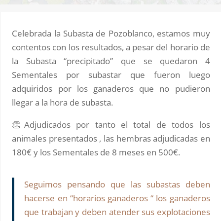
Celebrada la Subasta de Pozoblanco, estamos muy
contentos con los resultados, a pesar del horario de
la Subasta “precipitado” que se quedaron 4
Sementales por subastar que fueron luego
adquiridos por los ganaderos que no pudieron
llegar a la hora de subasta.
👏Adjudicados por tanto el total de todos los
animales presentados , las hembras adjudicadas en
180€ y los Sementales de 8 meses en 500€.
Seguimos pensando que las subastas deben
hacerse en “horarios ganaderos “ los ganaderos
que trabajan y deben atender sus explotaciones