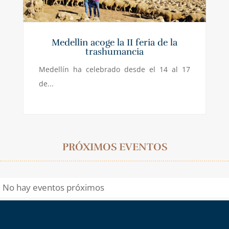
Medellin acoge la II feria de la
trashumancia
Medellín ha celebrado desde el 14 al 17
de...
PRÓXIMOS EVENTOS
No hay eventos próximos