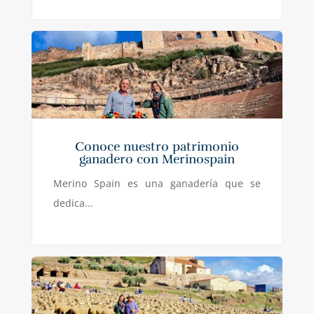
Conoce nuestro patrimonio
ganadero con Merinospain
Merino Spain es una ganadería que se
dedica...