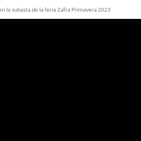
en la subasta de la feria Zafra Primavera 2023