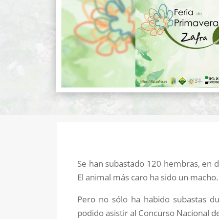
Se han subastado 120 hembras, en doc
El animal más caro ha sido un macho.
Pero no sólo ha habido subastas dur
podido asistir al Concurso Nacional 