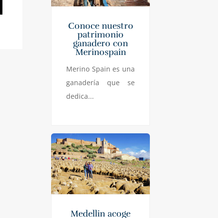
Conoce nuestro
patrimonio
ganadero con
Merinospain
Merino Spain es una
ganadería que se
dedica...
Medellin acoge