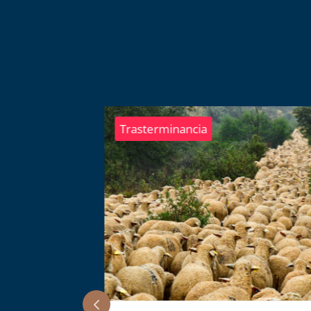
Trasterminancia