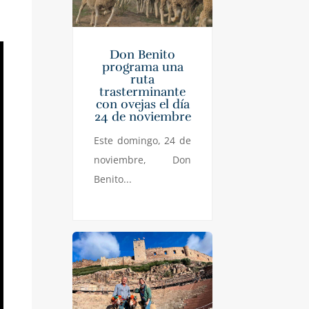
Don Benito
programa una
ruta
trasterminante
con ovejas el día
24 de noviembre
Este domingo, 24 de
noviembre, Don
Benito...