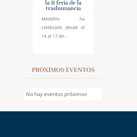
la II feria de la
trashumancia
Medellín ha
celebrado desde el
14 al 17 de...
PRÓXIMOS EVENTOS
No hay eventos próximos