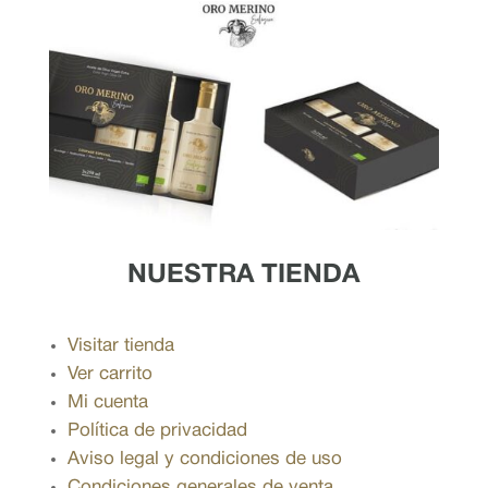
NUESTRA TIENDA
Visitar tienda
Ver carrito
Mi cuenta
Política de privacidad
Aviso legal y condiciones de uso
Condiciones generales de venta