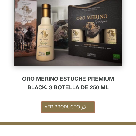
ORO MERINO ESTUCHE PREMIUM
BLACK, 3 BOTELLA DE 250 ML
VER PRODUCTO