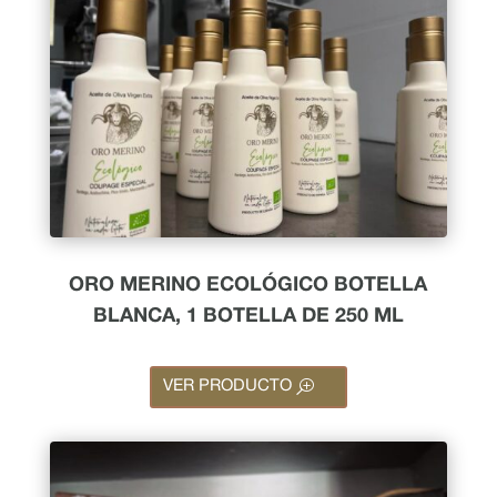
ORO MERINO ECOLÓGICO BOTELLA
BLANCA, 1 BOTELLA DE 250 ML
VER PRODUCTO