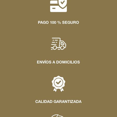
PAGO 100 % SEGURO
ENVÍOS A DOMICILIOS
CALIDAD GARANTIZADA