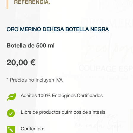
REFERENCIA.
ORO MERINO DEHESA BOTELLA NEGRA
Botella de 500 ml
20,00
€
* Precios no incluyen IVA

Aceites 100% Ecológicos Certificados

Libre de productos químicos de síntesis

Contenido: