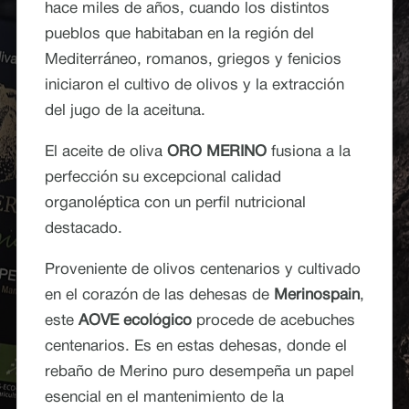
hace miles de años, cuando los distintos
pueblos que habitaban en la región del
Mediterráneo, romanos, griegos y fenicios
iniciaron el cultivo de olivos y la extracción
del jugo de la aceituna.
El aceite de oliva
ORO MERINO
fusiona a la
perfección su excepcional calidad
organoléptica con un perfil nutricional
destacado.
Proveniente de olivos centenarios y cultivado
en el corazón de las dehesas de
Merinospain
,
este
AOVE ecológico
procede de acebuches
centenarios. Es en estas dehesas, donde el
rebaño de Merino puro desempeña un papel
esencial en el mantenimiento de la