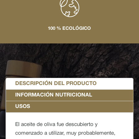
100 % ECOLÓGICO
DESCRIPCIÓN DEL PRODUCTO
INFORMACIÓN NUTRICIONAL
USOS
El aceite de oliva fue descubierto y
comenzado a utilizar, muy probablemente,