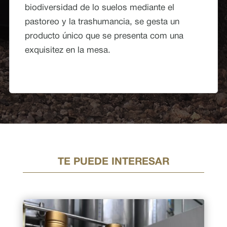
biodiversidad de lo suelos mediante el
pastoreo y la trashumancia, se gesta un
producto único que se presenta com una
exquisitez en la mesa.
TE PUEDE INTERESAR